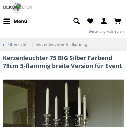
Menü
Bestellung widerrufen
Übersicht
Kerzenleuchter 5 - flammig
Kerzenleuchter 75 BIG Silber Farbend
78cm 5-flammig breite Version für Event