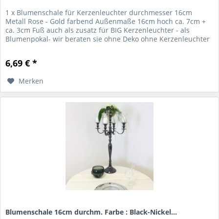
1 x Blumenschale für Kerzenleuchter durchmesser 16cm
Metall Rose - Gold farbend Außenmaße 16cm hoch ca. 7cm +
ca. 3cm Fuß auch als zusatz für BIG Kerzenleuchter - als
Blumenpokal- wir beraten sie ohne Deko ohne Kerzenleuchter
Farbe: Rose...
6,69 € *
Merken
Blumenschale 16cm durchm. Farbe : Black-Nickel...