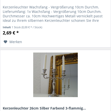
Kerzenleuchter Wachsfang - Vergrößerung 10cm Durchm.
Lieferumfang: 1x Wachsfang - Vergrößerung 10cm Durchm.
Durchmesser ca. 10cm Hochwertiges Metall vernickelt passt
ideal zu Ihrem silbernen Kerzenleuchter schonen Sie ihre
Kerzenleuchter...
Inhalt
1 Stück
(0,00 € * / Stück)
2,69 € *
Merken
Kerzenleuchter 26cm Silber Farbend 3-flammig...