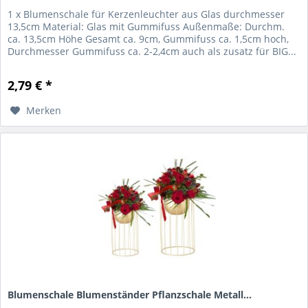
1 x Blumenschale für Kerzenleuchter aus Glas durchmesser
13,5cm Material: Glas mit Gummifuss Außenmaße: Durchm.
ca. 13,5cm Höhe Gesamt ca. 9cm, Gummifuss ca. 1,5cm hoch,
Durchmesser Gummifuss ca. 2-2,4cm auch als zusatz für BIG...
2,79 € *
Merken
Blumenschale Blumenständer Pflanzschale Metall...