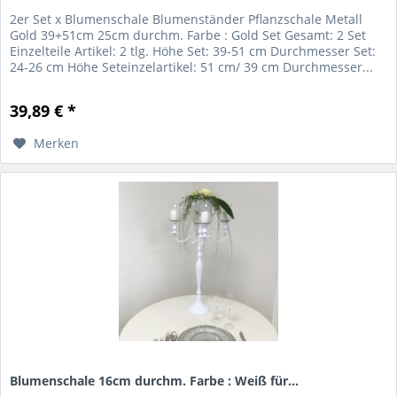
2er Set x Blumenschale Blumenständer Pflanzschale Metall
Gold 39+51cm 25cm durchm. Farbe : Gold Set Gesamt: 2 Set
Einzelteile Artikel: 2 tlg. Höhe Set: 39-51 cm Durchmesser Set:
24-26 cm Höhe Seteinzelartikel: 51 cm/ 39 cm Durchmesser...
39,89 € *
Merken
Blumenschale 16cm durchm. Farbe : Weiß für...