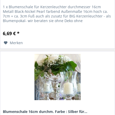
1 x Blumenschale für Kerzenleuchter durchmesser 16cm
Metall Black-Nickel Pearl farbend Außenmaße 16cm hoch ca.
7cm + ca. 3cm Fuß auch als zusatz für BIG Kerzenleuchter - als
Blumenpokal- wir beraten sie ohne Deko ohne
Kerzenleuchter...
6,69 € *
Merken
Blumenschale 16cm durchm. Farbe : Silber für...