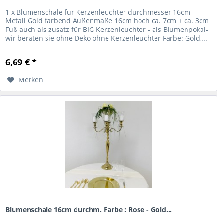
1 x Blumenschale für Kerzenleuchter durchmesser 16cm
Metall Gold farbend Außenmaße 16cm hoch ca. 7cm + ca. 3cm
Fuß auch als zusatz für BIG Kerzenleuchter - als Blumenpokal-
wir beraten sie ohne Deko ohne Kerzenleuchter Farbe: Gold,...
6,69 € *
Merken
Blumenschale 16cm durchm. Farbe : Rose - Gold...