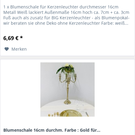
1 x Blumenschale für Kerzenleuchter durchmesser 16cm
Metall Weiß lackiert Außenmaße 16cm hoch ca. 7cm + ca. 3cm
Fuß auch als zusatz für BIG Kerzenleuchter - als Blumenpokal-
wir beraten sie ohne Deko ohne Kerzenleuchter Farbe: weiß...
6,69 € *
Merken
Blumenschale 16cm durchm. Farbe : Gold für...