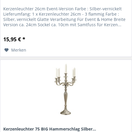
Kerzenleuchter 26cm Event-Version Farbe : Silber-vernickelt
Lieferumfang: 1 x Kerzenleuchter 26cm - 3 flammig Farbe :
Silber, vernickelt Glatte Verarbeitung Für Event & Home Breite
Version ca. 24cm Sockel ca. 10cm mit Samtfuss für Kerzen...
15,95 € *
Merken
Kerzenleuchter 75 BIG Hammerschlag Silber...