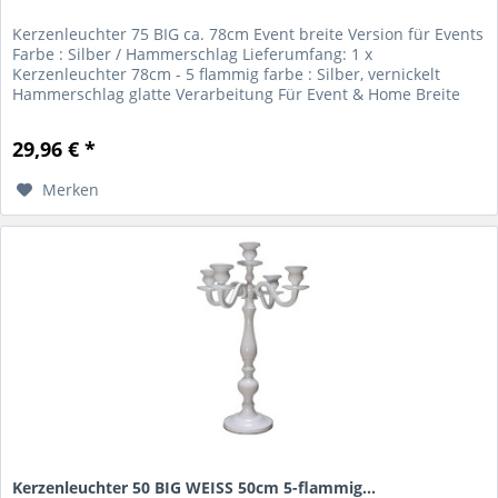
Kerzenleuchter 75 BIG ca. 78cm Event breite Version für Events
Farbe : Silber / Hammerschlag Lieferumfang: 1 x
Kerzenleuchter 78cm - 5 flammig farbe : Silber, vernickelt
Hammerschlag glatte Verarbeitung Für Event & Home Breite
Version...
29,96 € *
Merken
Kerzenleuchter 50 BIG WEISS 50cm 5-flammig...