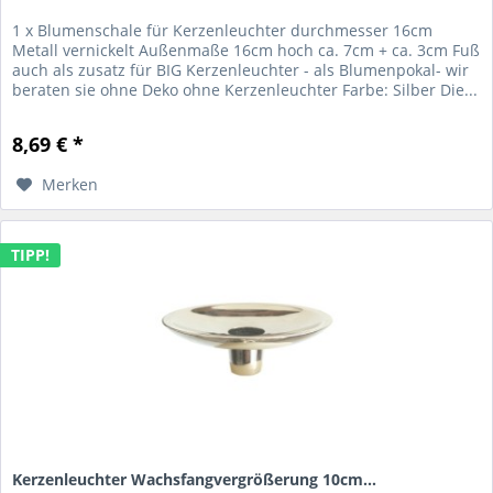
1 x Blumenschale für Kerzenleuchter durchmesser 16cm
Metall vernickelt Außenmaße 16cm hoch ca. 7cm + ca. 3cm Fuß
auch als zusatz für BIG Kerzenleuchter - als Blumenpokal- wir
beraten sie ohne Deko ohne Kerzenleuchter Farbe: Silber Die...
8,69 € *
Merken
TIPP!
Kerzenleuchter Wachsfangvergrößerung 10cm...