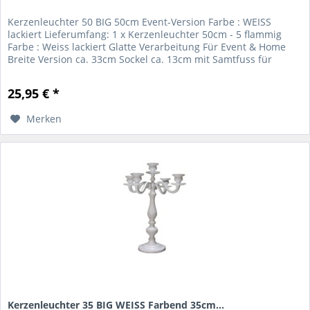
Kerzenleuchter 50 BIG 50cm Event-Version Farbe : WEISS
lackiert Lieferumfang: 1 x Kerzenleuchter 50cm - 5 flammig
Farbe : Weiss lackiert Glatte Verarbeitung Für Event & Home
Breite Version ca. 33cm Sockel ca. 13cm mit Samtfuss für
Kerzen...
25,95 € *
Merken
Kerzenleuchter 35 BIG WEISS Farbend 35cm...