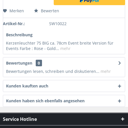
Merken
Bewerten
Artikel-Nr.:
SW10022
Beschreibung
Kerzenleuchter 75 BIG ca. 78cm Event breite Version für
Events Farbe : Rose - Gold...
mehr
Bewertungen
0
Bewertungen lesen, schreiben und diskutieren...
mehr
Kunden kauften auch
Kunden haben sich ebenfalls angesehen
Service Hotline