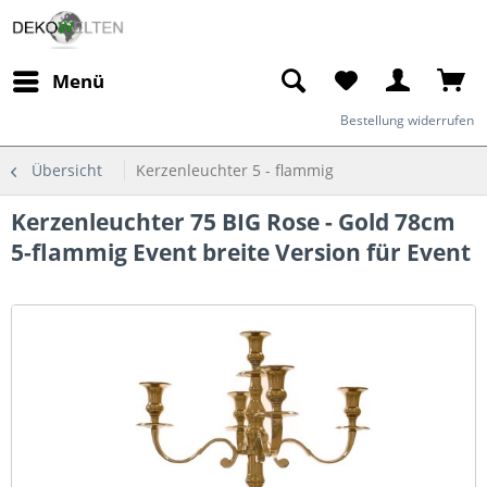
Menü
Bestellung widerrufen
Übersicht
Kerzenleuchter 5 - flammig
Kerzenleuchter 75 BIG Rose - Gold 78cm
5-flammig Event breite Version für Event