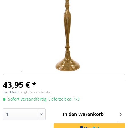
43,95 € *
inkl. MwSt.
zzgl. Versandkosten
Sofort versandfertig, Lieferzeit ca. 1-3
In den
Warenkorb