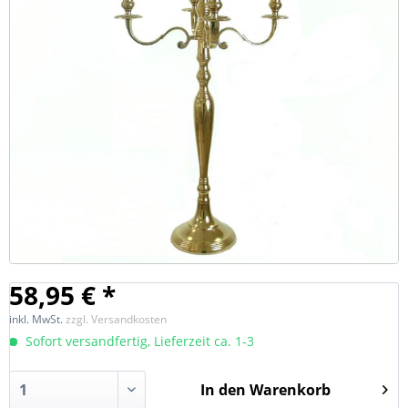
58,95 € *
inkl. MwSt.
zzgl. Versandkosten
Sofort versandfertig, Lieferzeit ca. 1-3
In den
Warenkorb