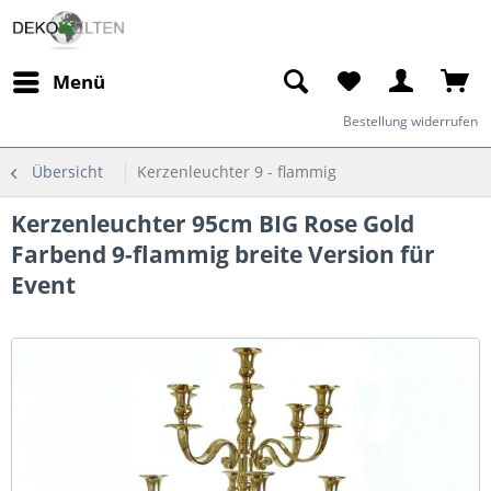
Menü
Bestellung widerrufen
Übersicht
Kerzenleuchter 9 - flammig
Kerzenleuchter 95cm BIG Rose Gold
Farbend 9-flammig breite Version für
Event