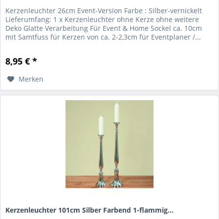
Kerzenleuchter 26cm Event-Version Farbe : Silber-vernickelt
Lieferumfang: 1 x Kerzenleuchter ohne Kerze ohne weitere
Deko Glatte Verarbeitung Für Event & Home Sockel ca. 10cm
mit Samtfuss für Kerzen von ca. 2-2,3cm für Eventplaner /...
8,95 € *
Merken
Kerzenleuchter 101cm Silber Farbend 1-flammig...