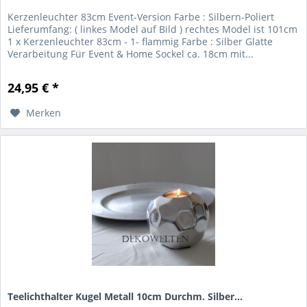
Kerzenleuchter 83cm Event-Version Farbe : Silbern-Poliert
Lieferumfang: ( linkes Model auf Bild ) rechtes Model ist 101cm
1 x Kerzenleuchter 83cm - 1- flammig Farbe : Silber Glatte
Verarbeitung Für Event & Home Sockel ca. 18cm mit...
24,95 € *
Merken
Teelichthalter Kugel Metall 10cm Durchm. Silber...