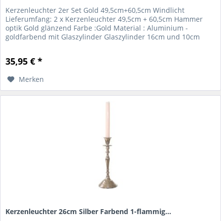
Kerzenleuchter 2er Set Gold 49,5cm+60,5cm Windlicht
Lieferumfang: 2 x Kerzenleuchter 49,5cm + 60,5cm Hammer
optik Gold glänzend Farbe :Gold Material : Aluminium -
goldfarbend mit Glaszylinder Glaszylinder 16cm und 10cm
Durchm. Für Event...
35,95 € *
Merken
Kerzenleuchter 26cm Silber Farbend 1-flammig...