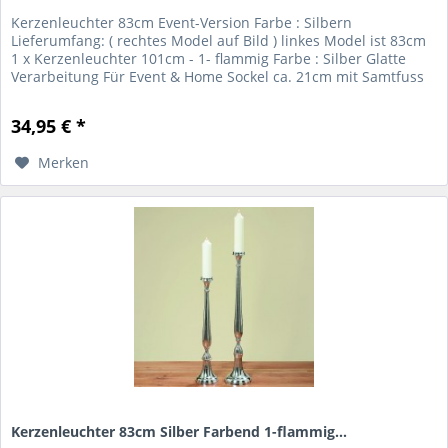
Kerzenleuchter 83cm Event-Version Farbe : Silbern
Lieferumfang: ( rechtes Model auf Bild ) linkes Model ist 83cm
1 x Kerzenleuchter 101cm - 1- flammig Farbe : Silber Glatte
Verarbeitung Für Event & Home Sockel ca. 21cm mit Samtfuss
für...
34,95 € *
Merken
Kerzenleuchter 83cm Silber Farbend 1-flammig...