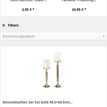
2,95 € *
24,95 € *
Filtern
Kerzenleuchter 2er Set Gold 49,5+60,5cm...