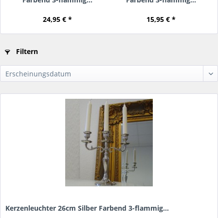
24,95 € *
15,95 € *
Filtern
Kerzenleuchter 26cm Silber Farbend 3-flammig...