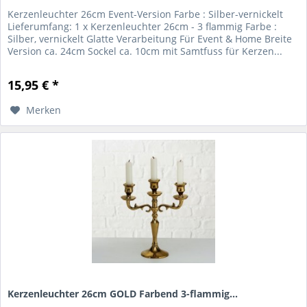
Kerzenleuchter 26cm Event-Version Farbe : Silber-vernickelt
Lieferumfang: 1 x Kerzenleuchter 26cm - 3 flammig Farbe :
Silber, vernickelt Glatte Verarbeitung Für Event & Home Breite
Version ca. 24cm Sockel ca. 10cm mit Samtfuss für Kerzen...
15,95 € *
Merken
Kerzenleuchter 26cm GOLD Farbend 3-flammig...