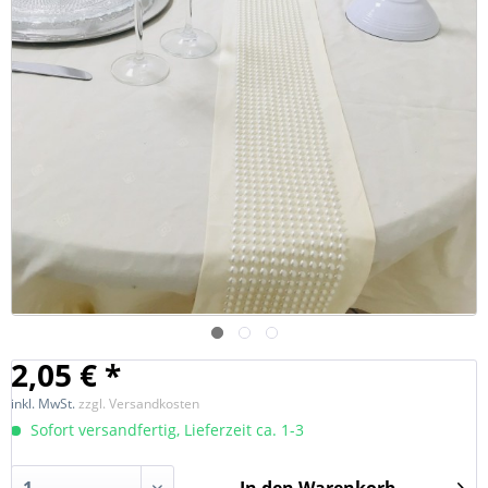
2,05 € *
inkl. MwSt.
zzgl. Versandkosten
Sofort versandfertig, Lieferzeit ca. 1-3