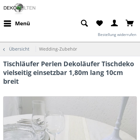
Menü
Bestellung widerrufen
Übersicht
Wedding-Zubehör
Tischläufer Perlen Dekoläufer Tischdeko
vielseitig einsetzbar 1,80m lang 10cm
breit