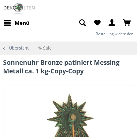
Menü
Bestellung widerrufen
Übersicht
% Sale
Sonnenuhr Bronze patiniert Messing
Metall ca. 1 kg-Copy-Copy