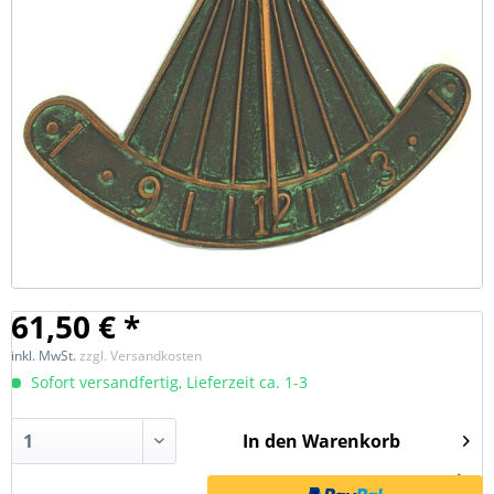
61,50 € *
inkl. MwSt.
zzgl. Versandkosten
Sofort versandfertig, Lieferzeit ca. 1-3
In den
Warenkorb