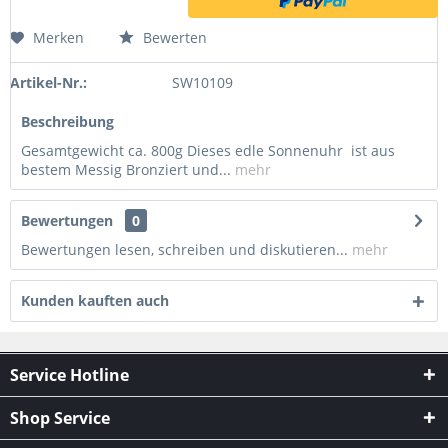
Merken
Bewerten
Artikel-Nr.:
SW10109
Beschreibung
Gesamtgewicht ca. 800g Dieses edle Sonnenuhr ist aus
bestem Messig Bronziert und...
mehr
Bewertungen
0
Bewertungen lesen, schreiben und diskutieren...
mehr
Kunden kauften auch
Service Hotline
Shop Service