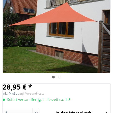
28,95 € *
inkl. MwSt.
zzgl. Versandkosten
Sofort versandfertig, Lieferzeit ca. 1-3