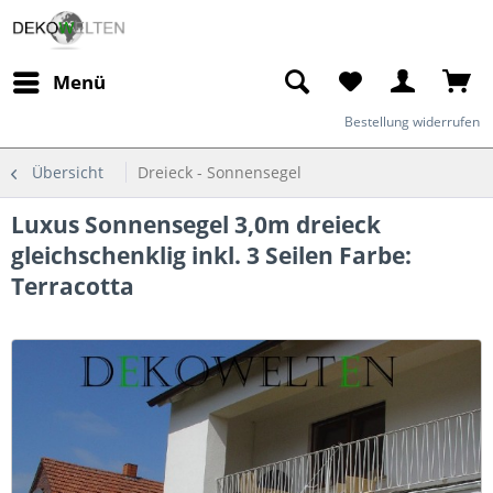
Menü
Bestellung widerrufen
Übersicht
Dreieck - Sonnensegel
Luxus Sonnensegel 3,0m dreieck
gleichschenklig inkl. 3 Seilen Farbe:
Terracotta