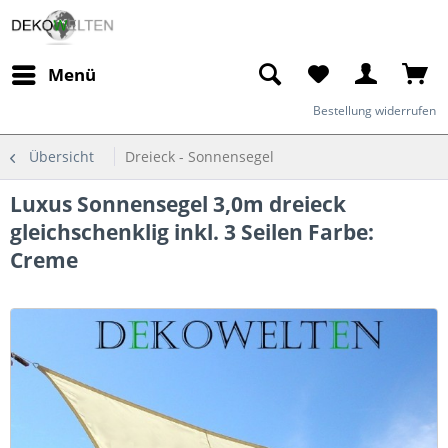
Menü
Bestellung widerrufen
Übersicht
Dreieck - Sonnensegel
Luxus Sonnensegel 3,0m dreieck
gleichschenklig inkl. 3 Seilen Farbe:
Creme