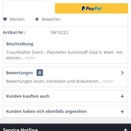
Merken
Bewerten
Artikel-Nr.:
SW10223
Beschreibung
Traumhafter Event - Platzteller Kunststoff Gold II. Wahl mit
kleinen...
mehr
Bewertungen
0
Bewertungen lesen, schreiben und diskutieren...
mehr
Kunden kauften auch
Kunden haben sich ebenfalls angesehen
Service Hotline