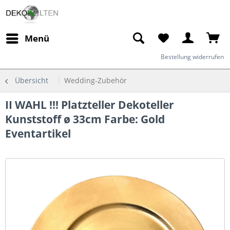
Menü
Bestellung widerrufen
Übersicht
Wedding-Zubehör
II WAHL !!! Platzteller Dekoteller
Kunststoff ø 33cm Farbe: Gold
Eventartikel