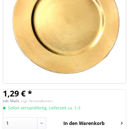
1,29 € *
inkl. MwSt.
zzgl. Versandkosten
Sofort versandfertig, Lieferzeit ca. 1-3
In den
Warenkorb