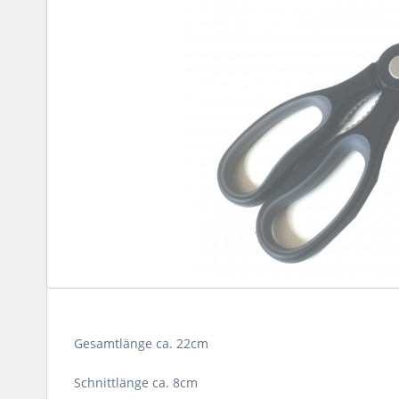
Gesamtlänge ca. 22cm
Schnittlänge ca. 8cm