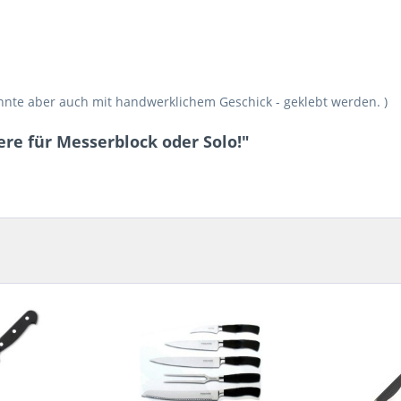
nnte aber auch mit handwerklichem Geschick - geklebt werden. )
re für Messerblock oder Solo!"