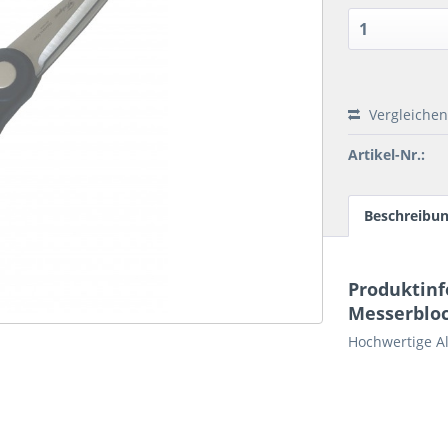
Vergleichen
Artikel-Nr.:
Beschreibu
Produktinf
Messerbloc
Hochwertige A