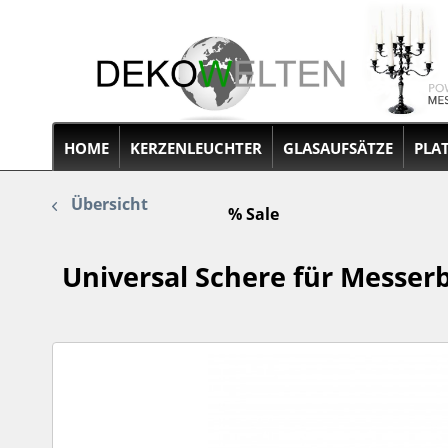
HOME
KERZENLEUCHTER
GLASAUFSÄTZE
PLA
Übersicht
% Sale
Universal Schere für Messerb