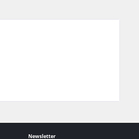
Newsletter