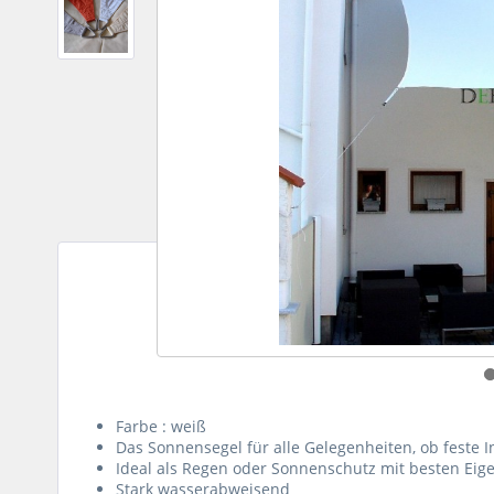
Farbe : weiß
Das Sonnensegel für alle Gelegenheiten, ob feste I
Ideal als Regen oder Sonnenschutz mit besten Eige
Stark wasserabweisend