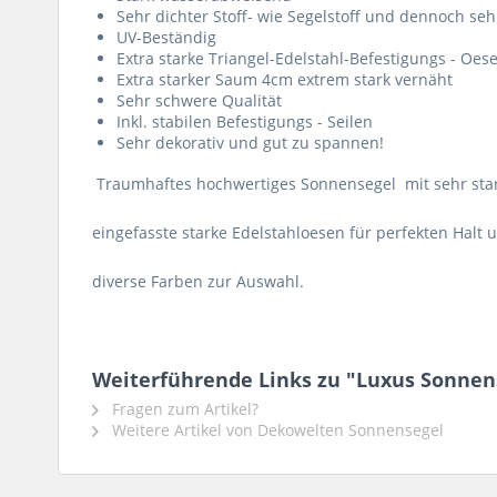
Sehr dichter Stoff- wie Segelstoff und dennoch seh
UV-Beständig
Extra starke Triangel-Edelstahl-Befestigungs - Oe
Extra starker Saum 4cm extrem stark vernäht
Sehr schwere Qualität
Inkl. stabilen Befestigungs - Seilen
Sehr dekorativ und gut zu spannen!
Traumhaftes hochwertiges Sonnensegel mit sehr st
eingefasste starke Edelstahloesen für perfekten Halt 
diverse Farben zur Auswahl.
Weiterführende Links zu "Luxus Sonnense
Fragen zum Artikel?
Weitere Artikel von Dekowelten Sonnensegel