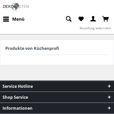
Menü
Bestellung widerrufen
Produkte von Küchenprofi
Service Hotline
Shop Service
Informationen