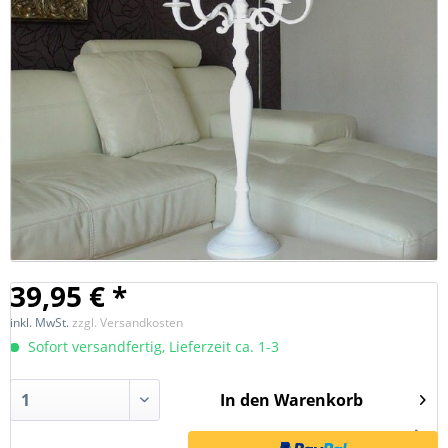
39,95 € *
inkl. MwSt.
zzgl. Versandkosten
Sofort versandfertig, Lieferzeit ca. 1-3
In den
Warenkorb