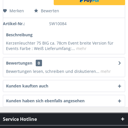
Merken
Bewerten
Artikel-Nr.:
SW10084
Beschreibung
Kerzenleuchter 75 BIG ca. 78cm Event breite Version für
Events Farbe : Weiß Lieferumfang:...
mehr
Bewertungen
0
Bewertungen lesen, schreiben und diskutieren...
mehr
Kunden kauften auch
Kunden haben sich ebenfalls angesehen
Service Hotline