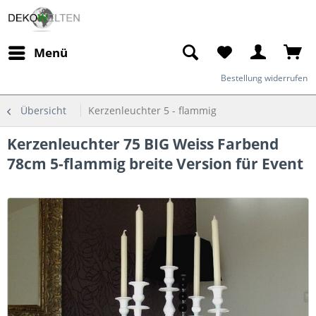
Menü
Bestellung widerrufen
Übersicht
Kerzenleuchter 5 - flammig
Kerzenleuchter 75 BIG Weiss Farbend
78cm 5-flammig breite Version für Event