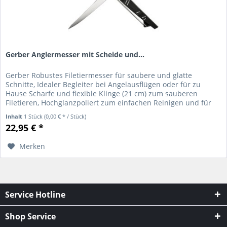
Gerber Anglermesser mit Scheide und...
Gerber Robustes Filetiermesser für saubere und glatte
Schnitte, Idealer Begleiter bei Angelausflügen oder für zu
Hause Scharfe und flexible Klinge (21 cm) zum sauberen
Filetieren, Hochglanzpoliert zum einfachen Reinigen und für
mehr...
Inhalt
1 Stück
(0,00 € * / Stück)
22,95 € *
Merken
Service Hotline
Shop Service