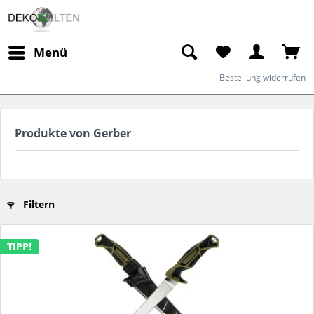
Menü
Bestellung widerrufen
Produkte von Gerber
Filtern
TIPP!