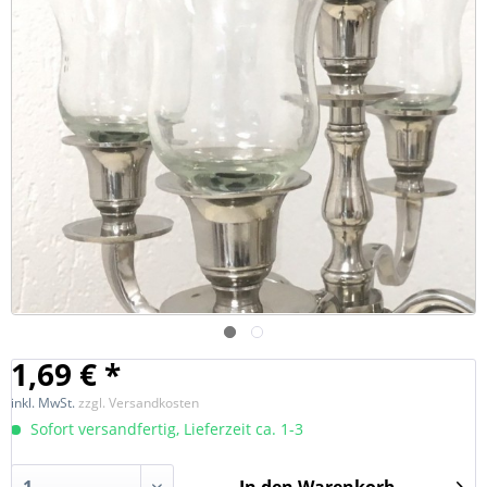
1,69 € *
inkl. MwSt.
zzgl. Versandkosten
Sofort versandfertig, Lieferzeit ca. 1-3